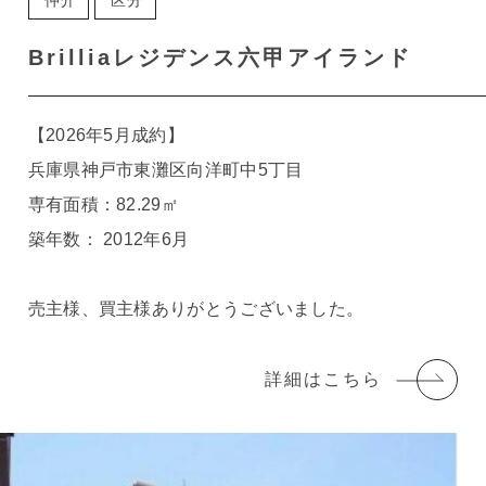
仲介
区分
Brilliaレジデンス六甲アイランド
【2026年5月成約】
兵庫県神戸市東灘区向洋町中5丁目
専有面積：82.29㎡
築年数： 2012年6月
売主様、買主様ありがとうございました。
詳細はこちら