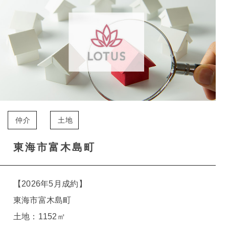
仲介
土地
東海市富木島町
【2026年5月成約】
東海市富木島町
土地：1152㎡