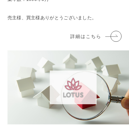
売主様、買主様ありがとうございました。
詳細はこちら