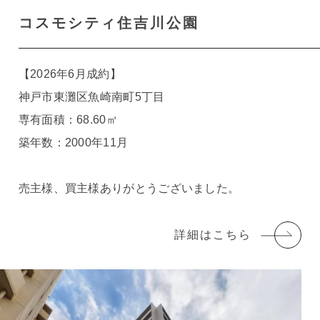
コスモシティ住吉川公園
【2026年6月成約】
神戸市東灘区魚崎南町5丁目
専有面積：68.60㎡
築年数：2000年11月
売主様、買主様ありがとうございました。
詳細はこちら