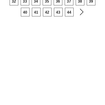
32
33
34
35
36
37
38
39
40
41
42
43
44