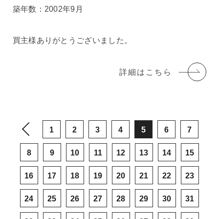
築年数：2002年9月
買主様ありがとうございました。
詳細はこちら
1
2
3
4
5
6
7
8
9
10
11
12
13
14
15
16
17
18
19
20
21
22
23
24
25
26
27
28
29
30
31