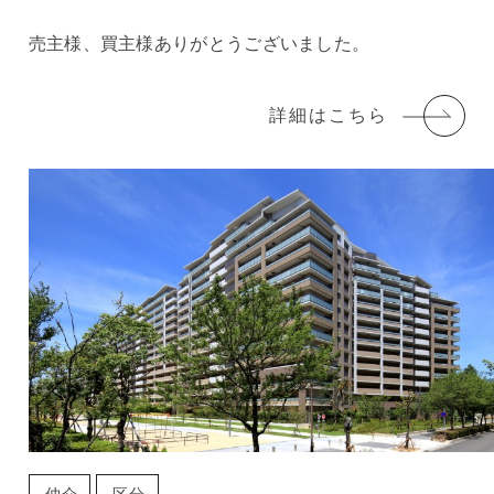
売主様、買主様ありがとうございました。
詳細はこちら