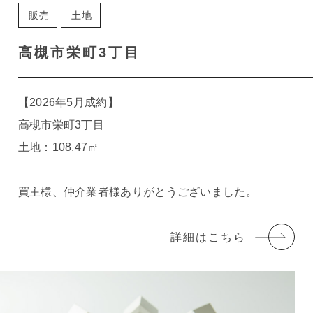
販売
土地
高槻市栄町3丁目
【2026年5月成約】
高槻市栄町3丁目
土地：108.47㎡
買主様、仲介業者様ありがとうございました。
詳細はこちら