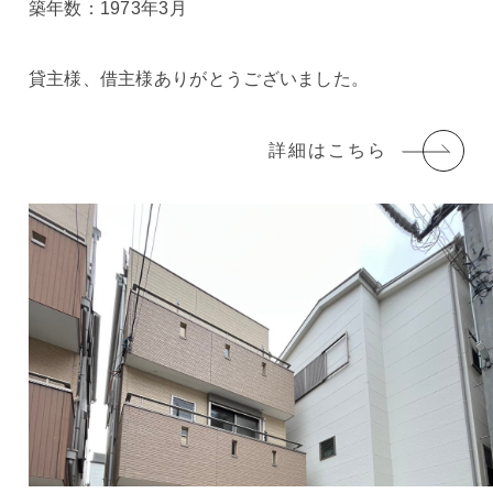
築年数：1973年3月
貸主様、借主様ありがとうございました。
詳細はこちら