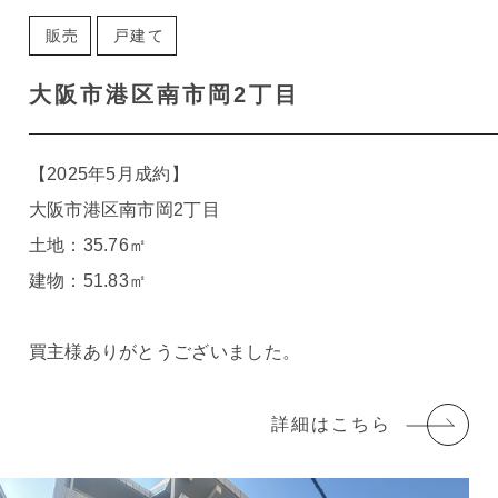
販売
戸建て
大阪市港区南市岡2丁目
【2025年5月成約】
大阪市港区南市岡2丁目
土地：35.76㎡
建物：51.83㎡
買主様ありがとうございました。
詳細はこちら