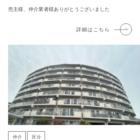
売主様、仲介業者様ありがとうございました
詳細はこちら
仲介
区分