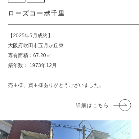
ローズコーポ千里
【2025年5月成約】
大阪府吹田市五月が丘東
専有面積：67.20㎡
築年数： 1973年12月
売主様、買主様ありがとうございました。
詳細はこちら