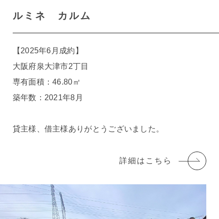
ルミネ カルム
【2025年6月成約】
大阪府泉大津市2丁目
専有面積：46.80㎡
築年数：2021年8月
貸主様、借主様ありがとうございました。
詳細はこちら