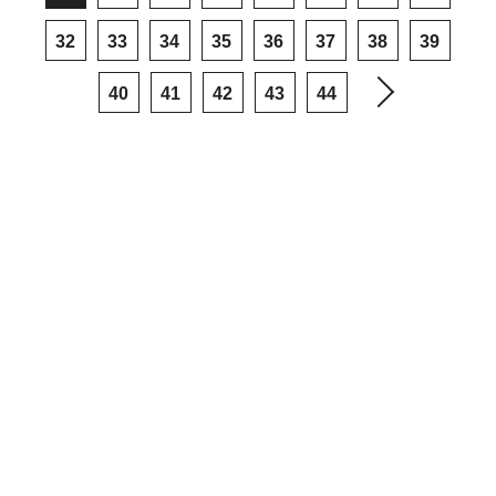
32
33
34
35
36
37
38
39
40
41
42
43
44