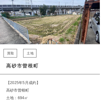
買取
土地
高砂市曽根町
【2025年5月成約】
高砂市曽根町
土地：694㎡