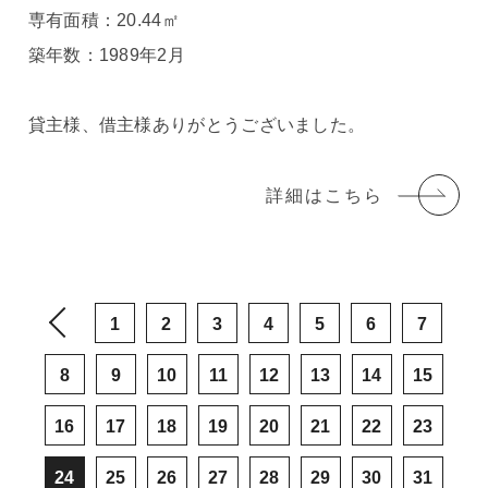
専有面積：20.44㎡
築年数：1989年2月
貸主様、借主様ありがとうございました。
詳細はこちら
1
2
3
4
5
6
7
8
9
10
11
12
13
14
15
16
17
18
19
20
21
22
23
24
25
26
27
28
29
30
31