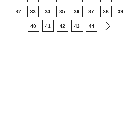
32
33
34
35
36
37
38
39
40
41
42
43
44