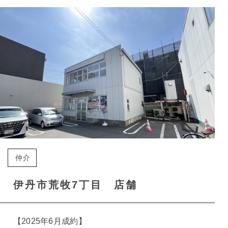
仲介
伊丹市荒牧7丁目 店舗
【2025年6月成約】