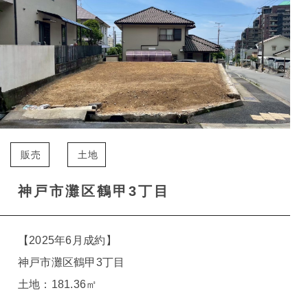
販売
土地
神戸市灘区鶴甲3丁目
【2025年6月成約】
神戸市灘区鶴甲3丁目
土地：181.36㎡