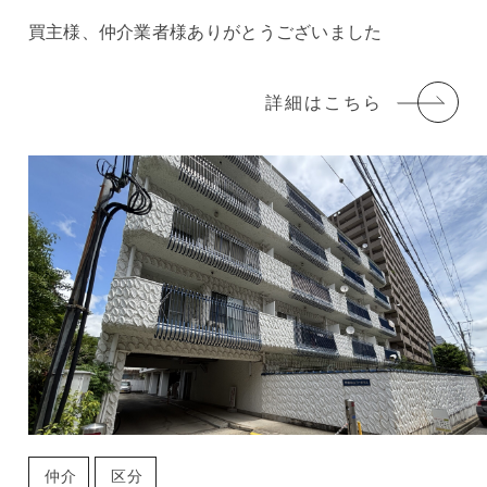
買主様、仲介業者様ありがとうございました
詳細はこちら
仲介
区分