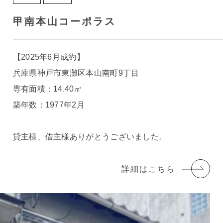
甲南本山コーポラス
【2025年6月成約】
兵庫県神戸市東灘区本山南町9丁目
専有面積：14.40㎡
築年数：1977年2月
貸主様、借主様ありがとうございました。
詳細はこちら