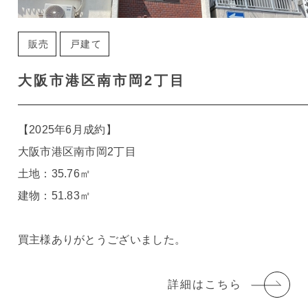
販売
戸建て
大阪市港区南市岡2丁目
【2025年6月成約】
大阪市港区南市岡2丁目
土地：35.76㎡
建物：51.83㎡
買主様ありがとうございました。
詳細はこちら