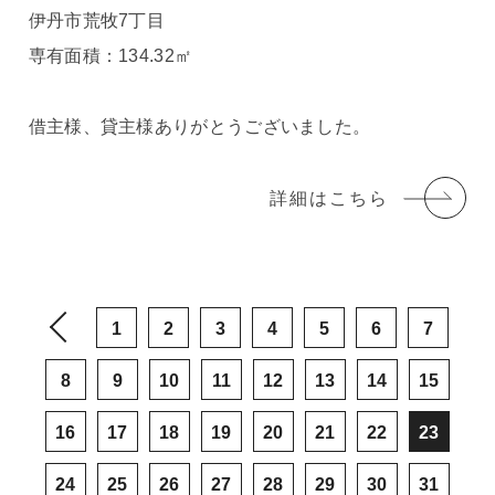
伊丹市荒牧7丁目
専有面積：134.32㎡
借主様、貸主様ありがとうございました。
詳細はこちら
1
2
3
4
5
6
7
8
9
10
11
12
13
14
15
16
17
18
19
20
21
22
23
24
25
26
27
28
29
30
31