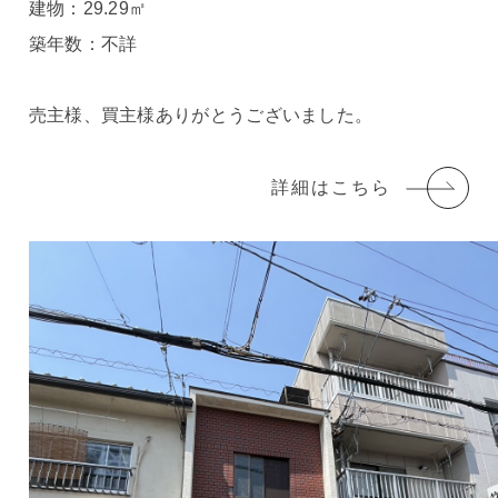
建物：29.29㎡
築年数：不詳
売主様、買主様ありがとうございました。
詳細はこちら