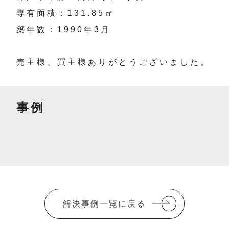
専有面積：131.85㎡
築年数：1990年3月
売主様、買主様ありがとうございました。
事例
解決事例一覧に戻る