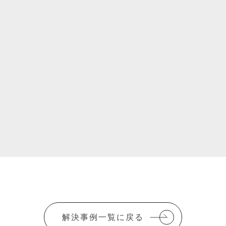
解決事例一覧に戻る