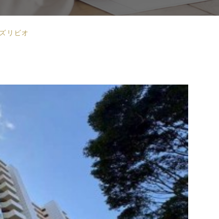
ンズリビオ