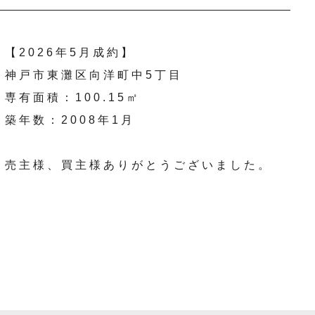
【2026年5月成約】
神戸市東灘区向洋町中5丁目
専有面積：100.15㎡
築年数：2008年1月
売主様、買主様ありがとうございました。