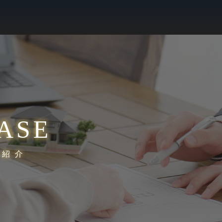
ASE
績紹介