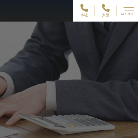
MENU
本社
大阪