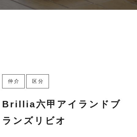
仲介
区分
Brillia六甲アイランドブ
ランズリビオ