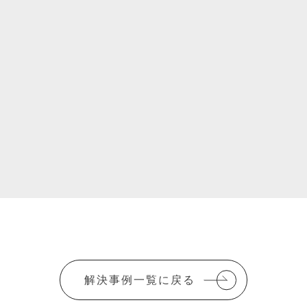
解決事例一覧に戻る