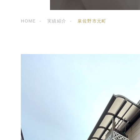
HOME
実績紹介
泉佐野市元町