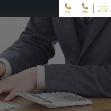
MENU
本社
大阪