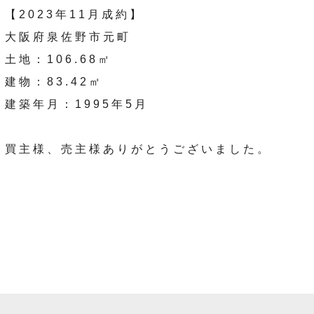
【2023年11月成約】
大阪府泉佐野市元町
土地：106.68㎡
建物：83.42㎡
建築年月：1995年5月
買主様、売主様ありがとうございました。