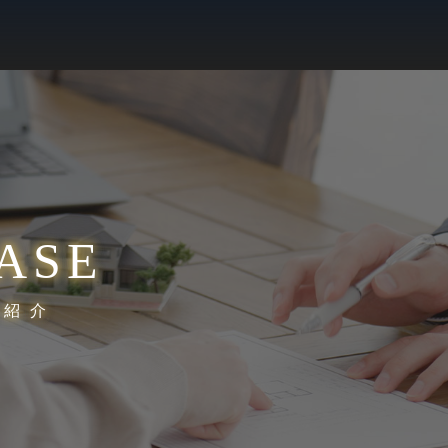
ASE
績紹介