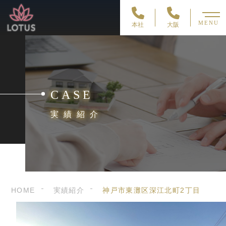
MENU
本社
大阪
CASE
実績紹介
HOME
実績紹介
神戸市東灘区深江北町2丁目