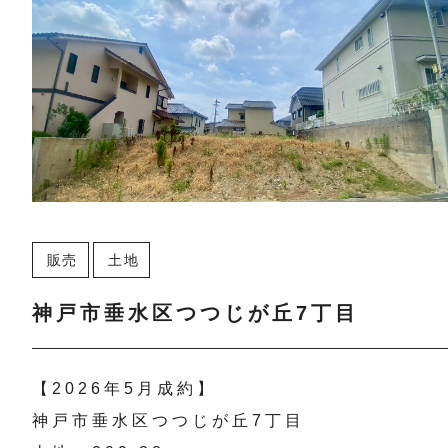
販売
土地
神戸市垂水区つつじが丘7丁目
【2026年5月成約】
神戸市垂水区つつじが丘7丁目