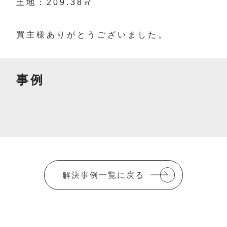
土地：209.38㎡
買主様ありがとうございました。
事例
解決事例一覧に戻る