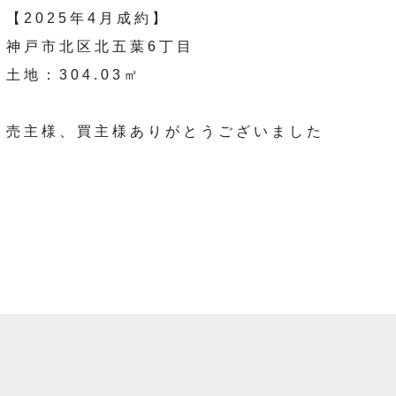
【2025年4月成約】
神戸市北区北五葉6丁目
土地：304.03㎡
売主様、買主様ありがとうございました