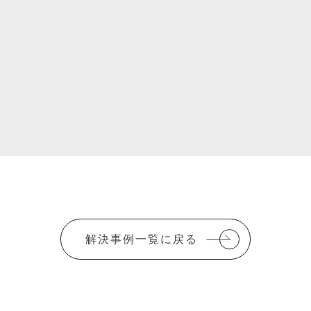
解決事例一覧に戻る