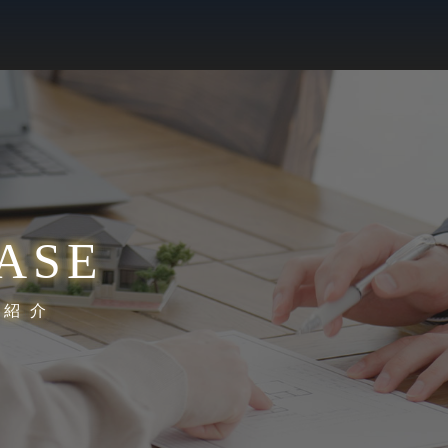
ASE
績紹介