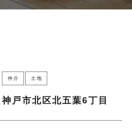
仲介
土地
神戸市北区北五葉6丁目