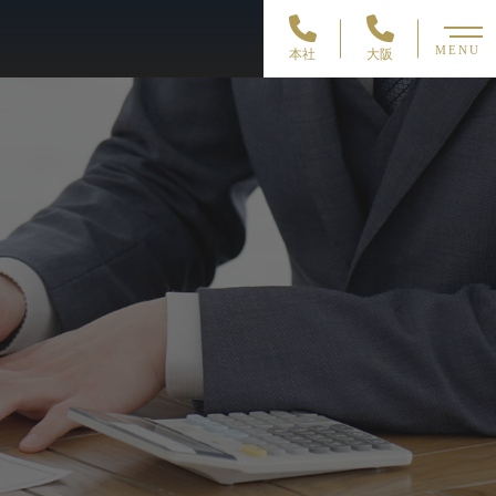
MENU
本社
大阪