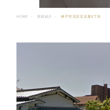
HOME
実績紹介
神戸市北区北五葉6丁目