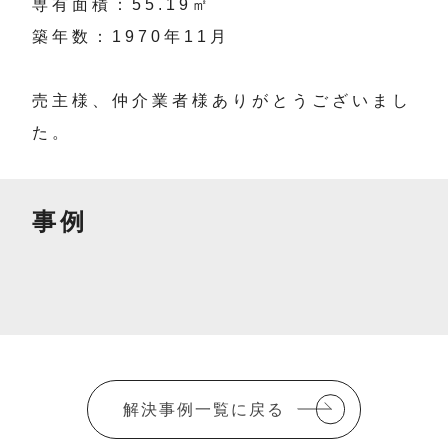
専有面積：55.19㎡
築年数：1970年11月
売主様、仲介業者様ありがとうございまし
た。
事例
解決事例一覧に戻る