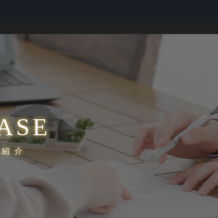
ASE
績紹介