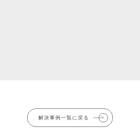
解決事例一覧に戻る