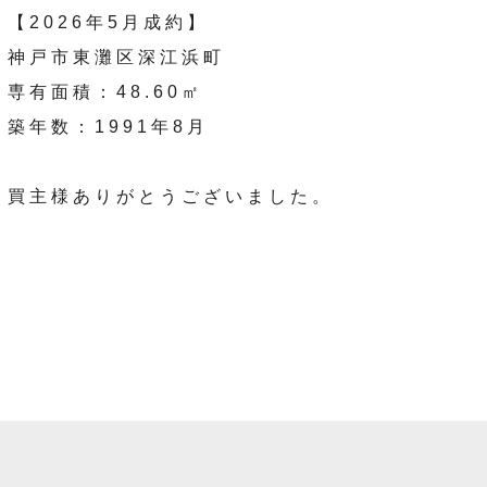
【2026年5月成約】
神戸市東灘区深江浜町
専有面積：48.60㎡
築年数：1991年8月
買主様ありがとうございました。