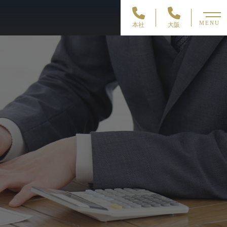
MENU
本社
大阪