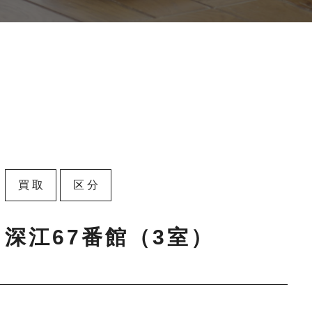
買取
区分
深江67番館（3室）