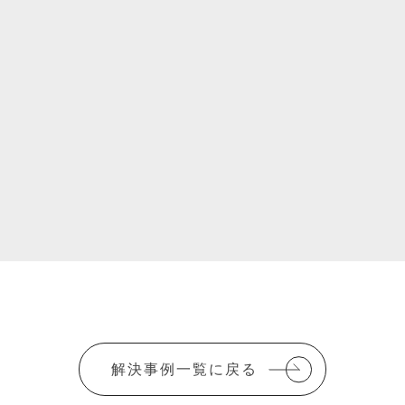
解決事例一覧に戻る