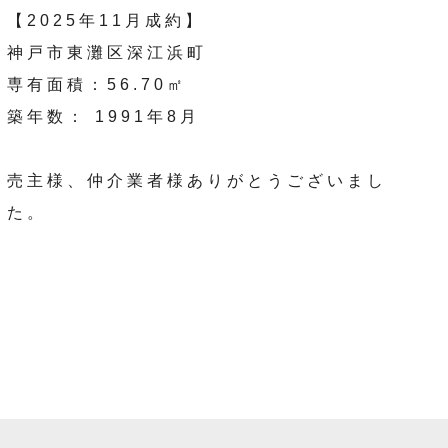
【2025年11月成約】
神戸市東灘区深江浜町
専有面積：56.70㎡
築年数： 1991年8月
売主様、仲介業者様ありがとうございまし
た。