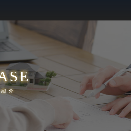
ASE
績紹介