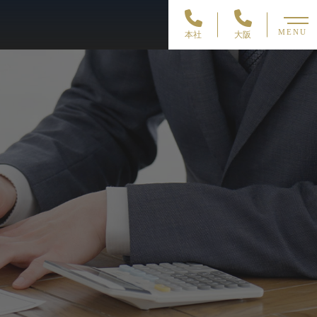
MENU
本社
大阪