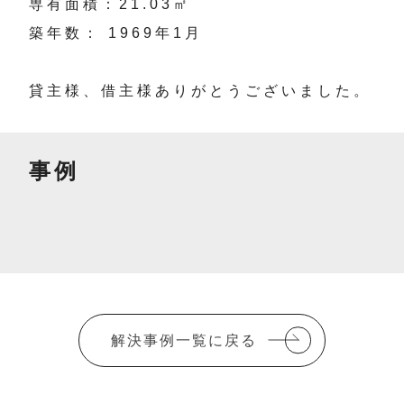
専有面積：21.03㎡
築年数： 1969年1月
貸主様、借主様ありがとうございました。
事例
解決事例一覧に戻る