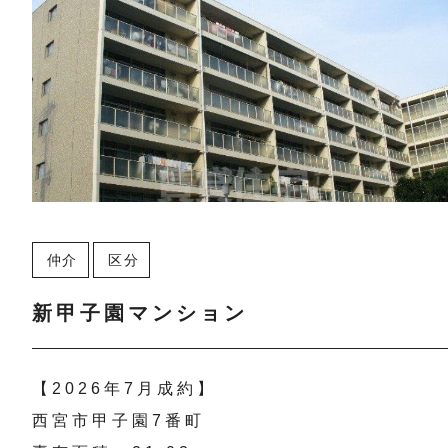
仲介
区分
新甲子園マンション
【2026年7月成約】
西宮市甲子園7番町