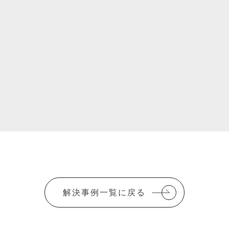
解決事例一覧に戻る