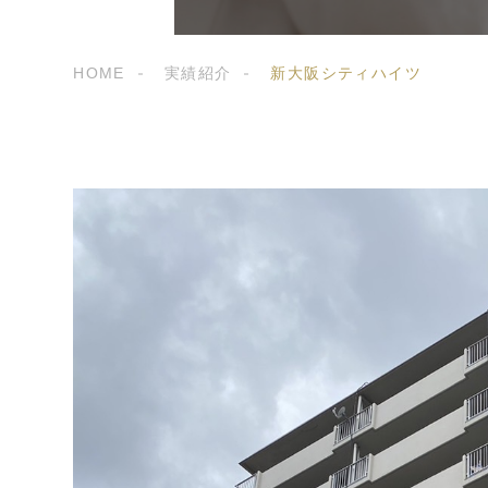
HOME
実績紹介
新大阪シティハイツ