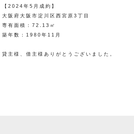
【2024年5月成約】
大阪府大阪市淀川区西宮原3丁目
専有面積：72.13㎡
築年数：1980年11月
貸主様、借主様ありがとうございました。