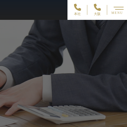
MENU
本社
大阪