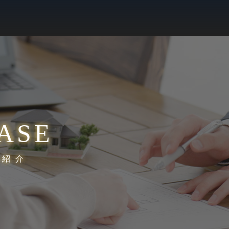
ASE
績紹介