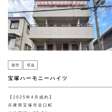
販売
収益
宝塚ハーモニーハイツ
【2025年4月成約】
兵庫県宝塚市谷口町