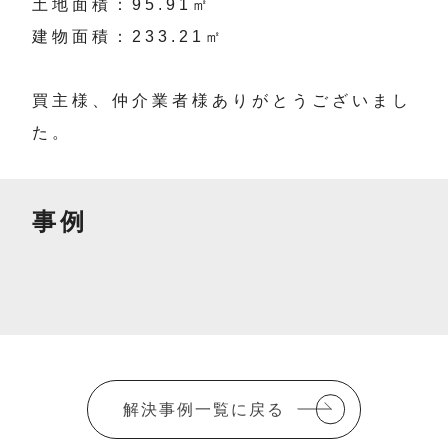
土地面積：95.91㎡
建物面積：233.21㎡
買主様、仲介業者様ありがとうございまし
た。
事例
解決事例一覧に戻る