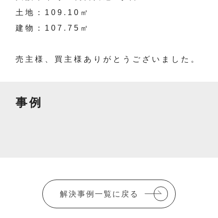
土地：109.10㎡
建物：107.75㎡
売主様、買主様ありがとうございました。
事例
解決事例一覧に戻る