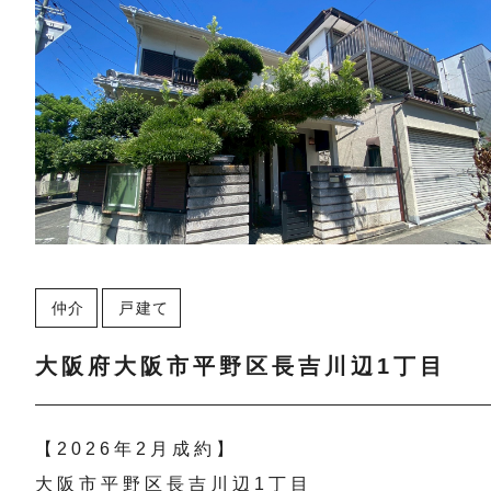
仲介
戸建て
大阪府大阪市平野区長吉川辺1丁目
【2026年2月成約】
大阪市平野区長吉川辺1丁目