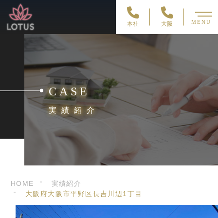
MENU
本社
大阪
CASE
実績紹介
HOME
実績紹介
大阪府大阪市平野区長吉川辺1丁目