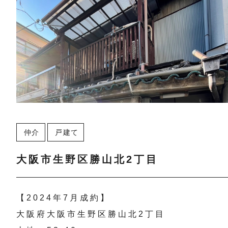
仲介
戸建て
大阪市生野区勝山北2丁目
【2024年7月成約】
大阪府大阪市生野区勝山北2丁目