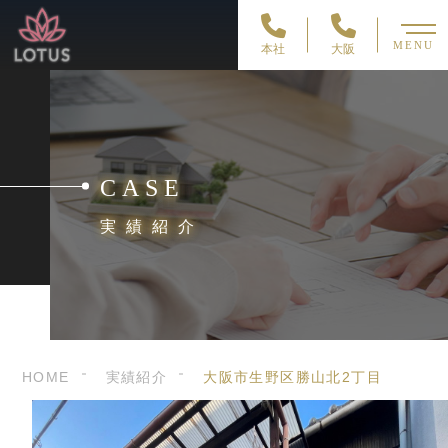
MENU
本社
大阪
CASE
実績紹介
HOME
実績紹介
大阪市生野区勝山北2丁目