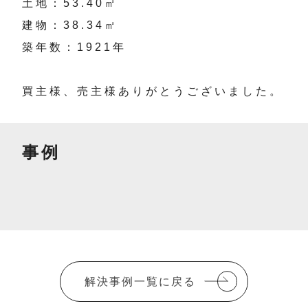
土地：53.40㎡
建物：38.34㎡
築年数：1921年
買主様、売主様ありがとうございました。
事例
解決事例一覧に戻る