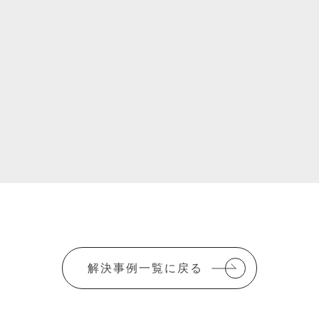
解決事例一覧に戻る