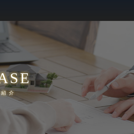
ASE
績紹介