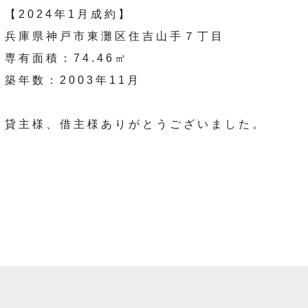
【2024年1月成約】
兵庫県神戸市東灘区住吉山手７丁目
専有面積：74.46㎡
築年数：2003年11月
貸主様、借主様ありがとうございました。