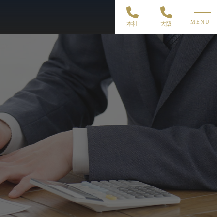
MENU
本社
大阪