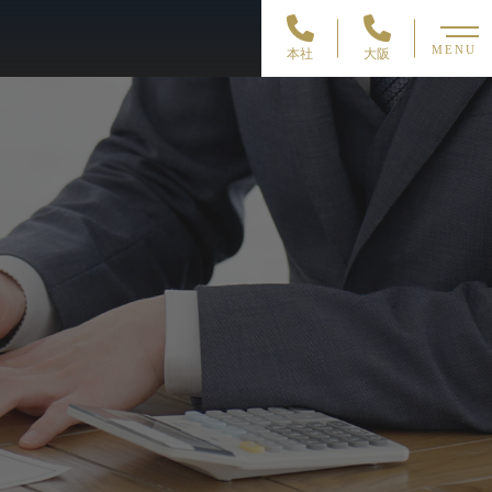
MENU
本社
大阪