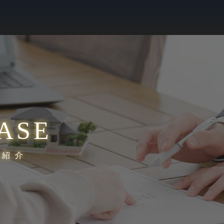
ASE
績紹介