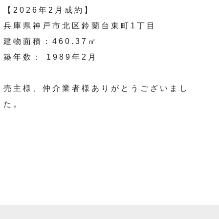
【2026年2月成約】
兵庫県神戸市北区鈴蘭台東町1丁目
建物面積：460.37㎡
築年数： 1989年2月
売主様、仲介業者様ありがとうございまし
た。