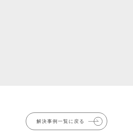
解決事例一覧に戻る