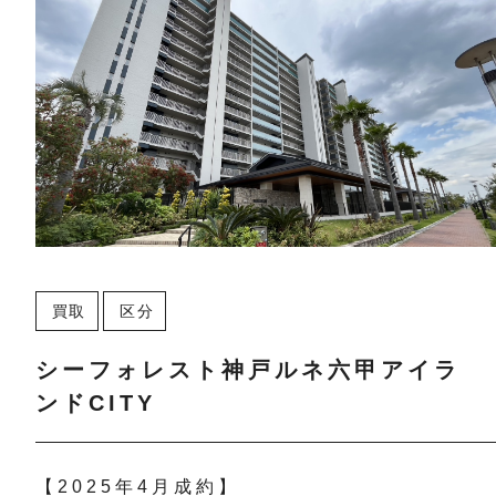
買取
区分
シーフォレスト神戸ルネ六甲アイラ
ンドCITY
【2025年4月成約】