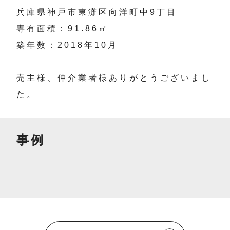
兵庫県神戸市東灘区向洋町中9丁目
専有面積：91.86㎡
築年数：2018年10月
売主様、仲介業者様ありがとうございまし
た。
事例