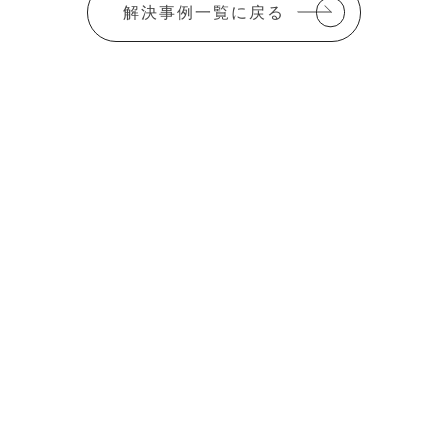
解決事例一覧に戻る