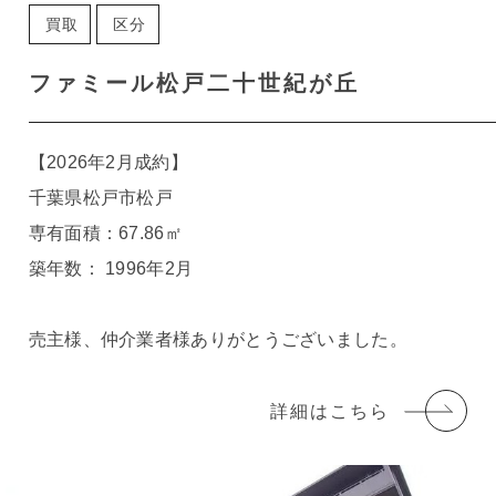
買取
区分
ファミール松戸二十世紀が丘
【2026年2月成約】
千葉県松戸市松戸
専有面積：67.86㎡
築年数： 1996年2月
売主様、仲介業者様ありがとうございました。
詳細はこちら