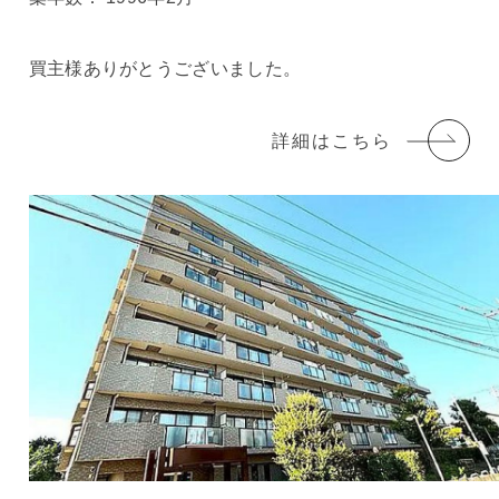
買主様ありがとうございました。
詳細はこちら