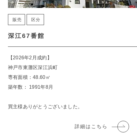
販売
区分
深江67番館
【2026年2月成約】
神戸市東灘区深江浜町
専有面積：48.60㎡
築年数： 1991年8月
買主様ありがとうございました。
詳細はこちら