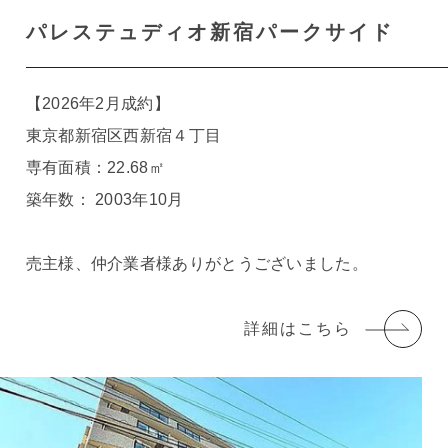
パレステュディオ新宿パークサイド
【2026年2月成約】
東京都新宿区西新宿４丁目
専有面積：22.68㎡
築年数： 2003年10月
売主様、仲介業者様ありがとうございました。
詳細はこちら