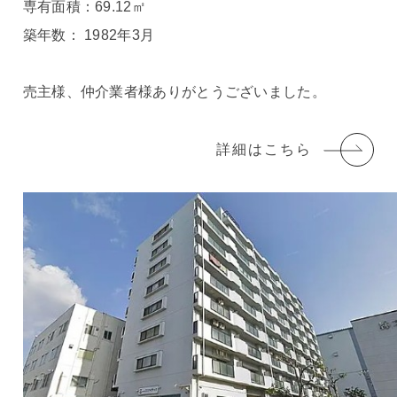
専有面積：69.12㎡
築年数： 1982年3月
売主様、仲介業者様ありがとうございました。
詳細はこちら