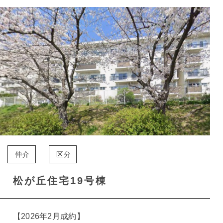
仲介
区分
松が丘住宅19号棟
【2026年2月成約】